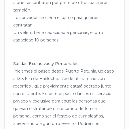
a que se contraten por parte de otros pasajeros
también.
Los privados se cierra el barco para quienes
contratan.
Un velero tiene capacidad 6 personas, el otro
capacidad 10 personas.
————————————————————–
Salidas Exclusivas y Personales
Iniciamos el paseo desde Puerto Petunia, ubicado
a 13.5 Km de Bariloche. Desde allí haremos un
recorrido , que previamente estará pactado junto
con el cliente. En este espacio damos un servicio
privado y exclusivo para aquellas personas que
quieran disfrutar de un recorrido de forma
personal, como ser el festejo de cumpleaños,
aniversario o algún otro evento. Podremos