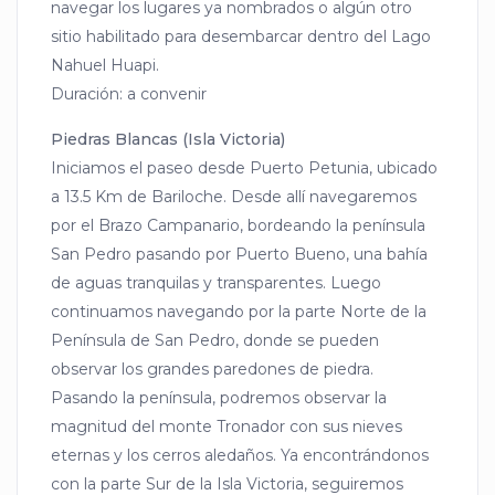
navegar los lugares ya nombrados o algún otro
sitio habilitado para desembarcar dentro del Lago
Nahuel Huapi.
Duración: a convenir
Piedras Blancas (Isla Victoria)
Iniciamos el paseo desde Puerto Petunia, ubicado
a 13.5 Km de Bariloche. Desde allí navegaremos
por el Brazo Campanario, bordeando la península
San Pedro pasando por Puerto Bueno, una bahía
de aguas tranquilas y transparentes. Luego
continuamos navegando por la parte Norte de la
Península de San Pedro, donde se pueden
observar los grandes paredones de piedra.
Pasando la península, podremos observar la
magnitud del monte Tronador con sus nieves
eternas y los cerros aledaños. Ya encontrándonos
con la parte Sur de la Isla Victoria, seguiremos