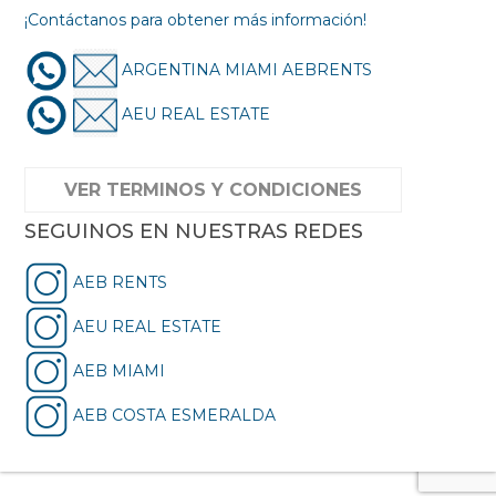
¡Contáctanos para obtener más información!
ARGENTINA MIAMI AEBRENTS
AEU REAL ESTATE
VER TERMINOS Y CONDICIONES
SEGUINOS EN NUESTRAS REDES
AEB RENTS
AEU REAL ESTATE
AEB MIAMI
AEB COSTA ESMERALDA