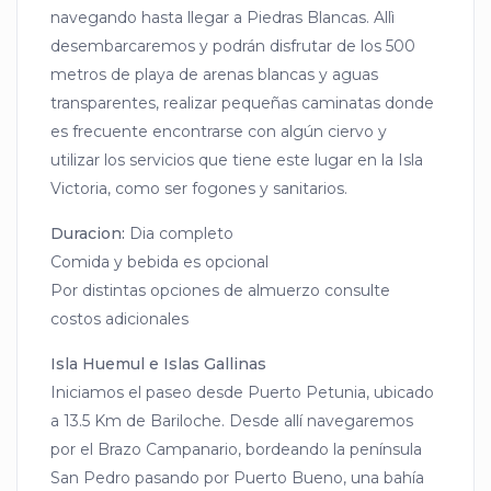
navegando hasta llegar a Piedras Blancas. Allì
desembarcaremos y podrán disfrutar de los 500
metros de playa de arenas blancas y aguas
transparentes, realizar pequeñas caminatas donde
es frecuente encontrarse con algún ciervo y
utilizar los servicios que tiene este lugar en la Isla
Victoria, como ser fogones y sanitarios.
Duracion:
Dia completo
Comida y bebida es opcional
Por distintas opciones de almuerzo consulte
costos adicionales
Isla Huemul e Islas Gallinas
Iniciamos el paseo desde Puerto Petunia, ubicado
a 13.5 Km de Bariloche. Desde allí navegaremos
por el Brazo Campanario, bordeando la península
San Pedro pasando por Puerto Bueno, una bahía