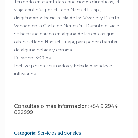
Teniendo en cuenta las condiciones climáticas, el
viaje continúa por el Lago Nahuel Huapi,
dirigiéndonos hacia la Isla de los Víveres y Puerto
Venado en la Costa de Neuquén. Durante el viaje
se hará una parada en alguna de las costas que
ofrece el lago Nahuel Huapi, para poder disfrutar
de alguna bebida y comida.
Duracion: 3:30 hs
Incluye picada ahumados y bebida o snacks e
infusiones
Consultas o más información:
+54 9 2944
822999
Categoría:
Servicios adicionales