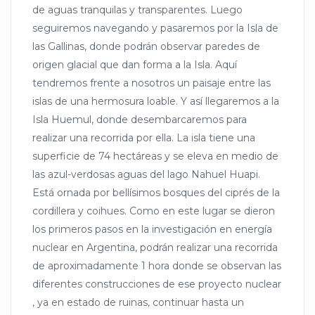
de aguas tranquilas y transparentes. Luego
seguiremos navegando y pasaremos por la Isla de
las Gallinas, donde podrán observar paredes de
origen glacial que dan forma a la Isla. Aquí
tendremos frente a nosotros un paisaje entre las
islas de una hermosura loable. Y así llegaremos a la
Isla Huemul, donde desembarcaremos para
realizar una recorrida por ella. La isla tiene una
superficie de 74 hectáreas y se eleva en medio de
las azul-verdosas aguas del lago Nahuel Huapi.
Está ornada por bellísimos bosques del ciprés de la
cordillera y coihues. Como en este lugar se dieron
los primeros pasos en la investigación en energía
nuclear en Argentina, podrán realizar una recorrida
de aproximadamente 1 hora donde se observan las
diferentes construcciones de ese proyecto nuclear
, ya en estado de ruinas, continuar hasta un