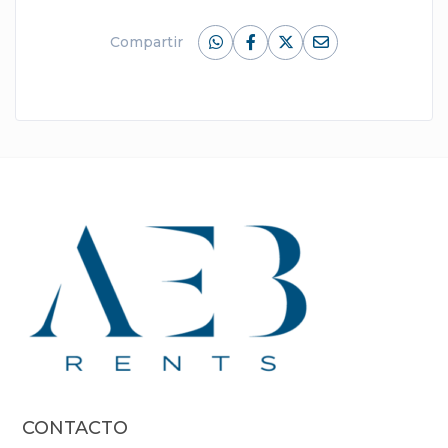
Compartir
CONTACTO