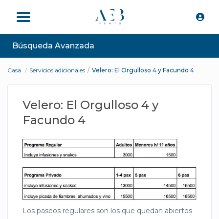
Búsqueda Avanzada
Casa
Servicios adicionales
Velero: El Orgulloso 4 y Facundo 4
Velero: El Orgulloso 4 y
Facundo 4
Los paseos regulares son los que quedan abiertos