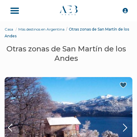
Casa
Más destinos en Argentina
Otras zonas de San Martín de los
Andes
Otras zonas de San Martín de los
Andes