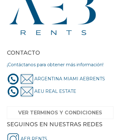
CONTACTO
¡Contáctanos para obtener más información!
ARGENTINA MIAMI AEBRENTS
AEU REAL ESTATE
VER TERMINOS Y CONDICIONES
SEGUINOS EN NUESTRAS REDES
AEB RENTS