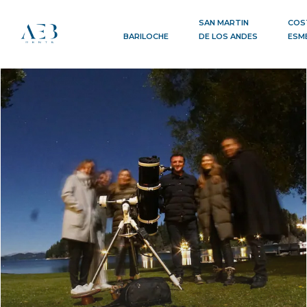
SAN MARTIN
COS
BARILOCHE
DE LOS ANDES
ESM