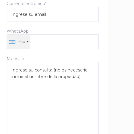
Correo electrónico*
WhatsApp
+54
Mensaje