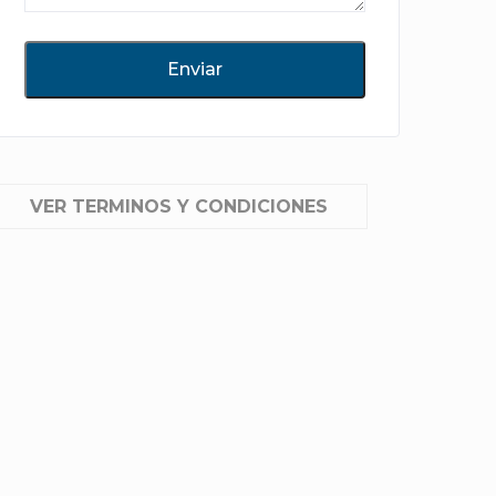
VER TERMINOS Y CONDICIONES