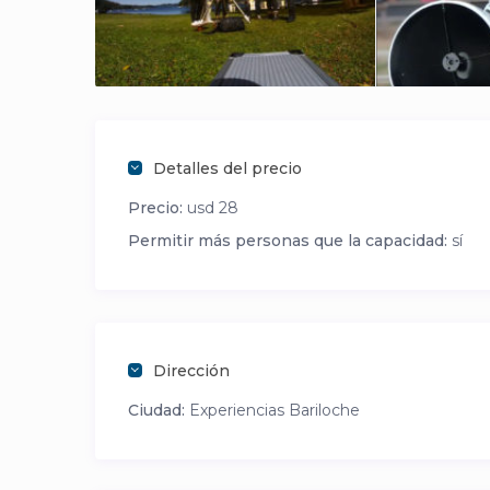
Detalles del precio
Precio:
usd 28
Permitir más personas que la capacidad:
sí
Dirección
Ciudad:
Experiencias Bariloche