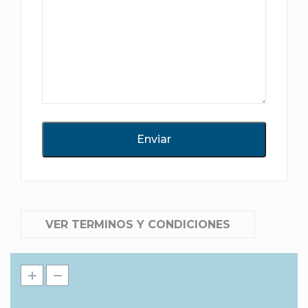
VER TERMINOS Y CONDICIONES