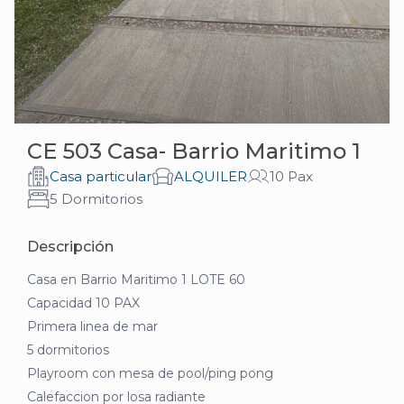
CE 503 Casa- Barrio Maritimo 1
Casa particular
ALQUILER
10 Pax
5 Dormitorios
Descripción
Casa en Barrio Maritimo 1 LOTE 60
Capacidad 10 PAX
Primera linea de mar
5 dormitorios
Playroom con mesa de pool/ping pong
Calefaccion por losa radiante