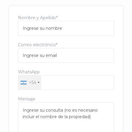
Nombre y Apellido*
Correo electrónico*
WhatsApp
+54
Mensaje