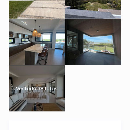
Ver todo 38 fotos