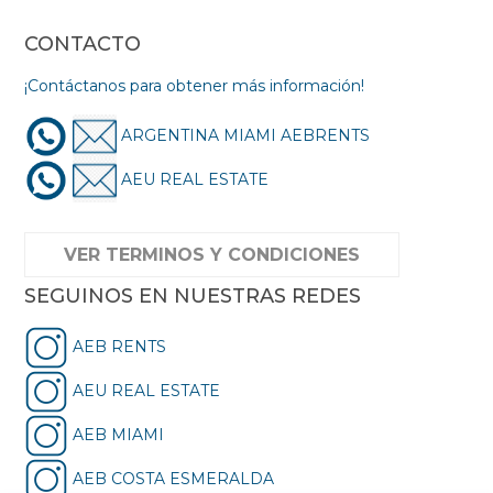
CONTACTO
¡Contáctanos para obtener más información!
ARGENTINA MIAMI AEBRENTS
AEU REAL ESTATE
VER TERMINOS Y CONDICIONES
SEGUINOS EN NUESTRAS REDES
AEB RENTS
AEU REAL ESTATE
AEB MIAMI
AEB COSTA ESMERALDA