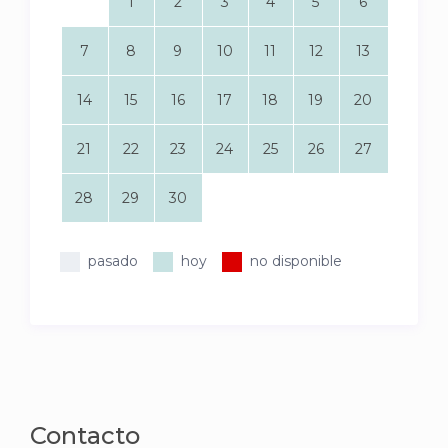
1
2
3
4
5
6
7
8
9
10
11
12
13
14
15
16
17
18
19
20
21
22
23
24
25
26
27
28
29
30
pasado
hoy
no disponible
Contacto