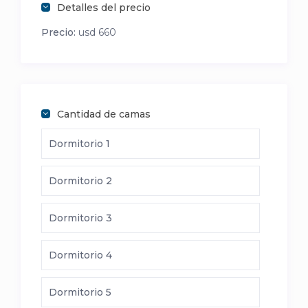
Detalles del precio
Precio:
usd 660
Cantidad de camas
Dormitorio 1
Dormitorio 2
Dormitorio 3
Dormitorio 4
Dormitorio 5