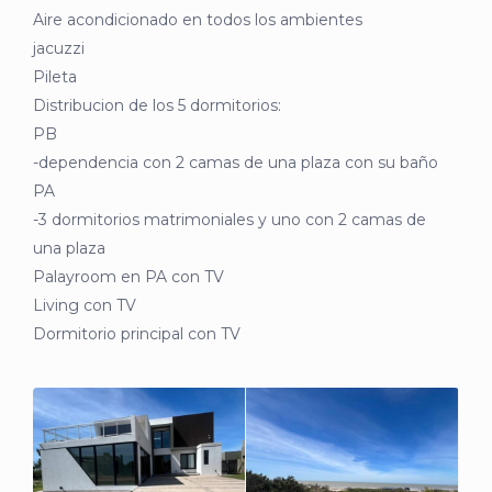
Aire acondicionado en todos los ambientes
jacuzzi
Pileta
Distribucion de los 5 dormitorios:
PB
-dependencia con 2 camas de una plaza con su baño
PA
-3 dormitorios matrimoniales y uno con 2 camas de
una plaza
Palayroom en PA con TV
Living con TV
Dormitorio principal con TV