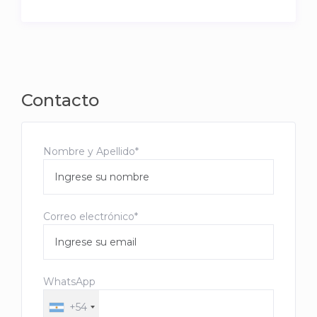
Contacto
Nombre y Apellido*
Correo electrónico*
WhatsApp
+54