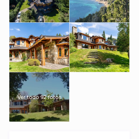
Ver todo 92 fotos