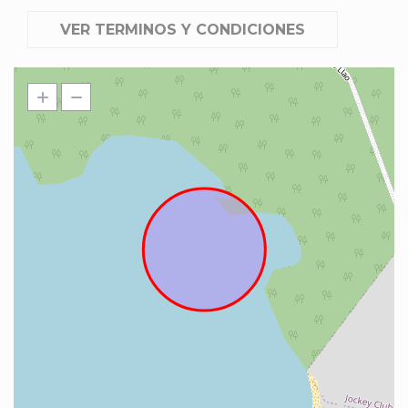
VER TERMINOS Y CONDICIONES