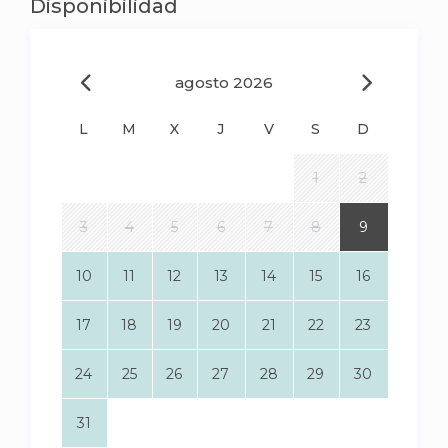
Disponibilidad
agosto 2026
L
M
X
J
V
S
D
1
2
3
4
5
6
7
8
9
10
11
12
13
14
15
16
17
18
19
20
21
22
23
24
25
26
27
28
29
30
31