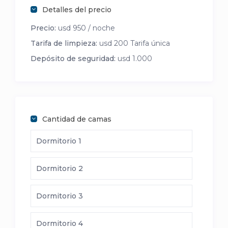
Detalles del precio
Precio:
usd 950 / noche
Tarifa de limpieza:
usd 200 Tarifa única
Depósito de seguridad:
usd 1.000
Cantidad de camas
Dormitorio 1
Dormitorio 2
Dormitorio 3
Dormitorio 4