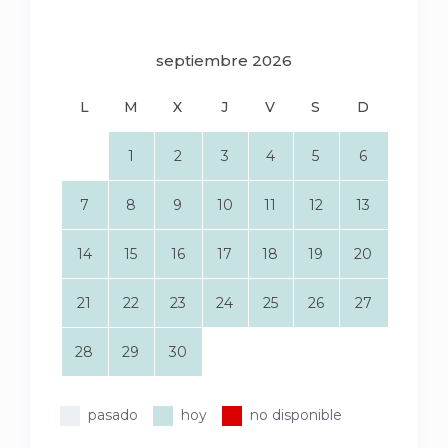
septiembre 2026
L
M
X
J
V
S
D
1
2
3
4
5
6
7
8
9
10
11
12
13
14
15
16
17
18
19
20
21
22
23
24
25
26
27
28
29
30
pasado
hoy
no disponible