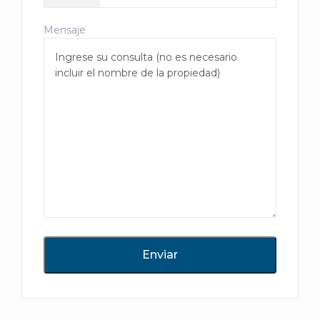
Mensaje