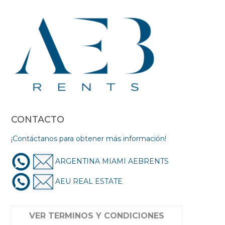
CONTACTO
¡Contáctanos para obtener más información!
ARGENTINA MIAMI AEBRENTS
AEU REAL ESTATE
VER TERMINOS Y CONDICIONES