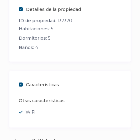
Detalles de la propiedad
ID de propiedad:
132320
Habitaciones:
5
Dormitorios:
5
Baños:
4
Características
Otras características
WiFi