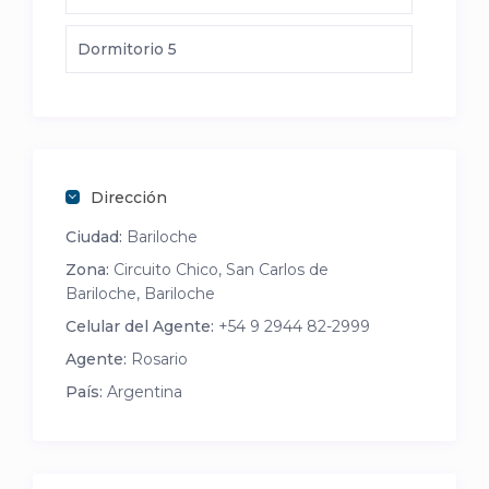
Dormitorio 5
Dirección
Ciudad:
Bariloche
Zona:
Circuito Chico, San Carlos de
Bariloche, Bariloche
Celular del Agente:
+54 9 2944 82-2999
Agente:
Rosario
País:
Argentina