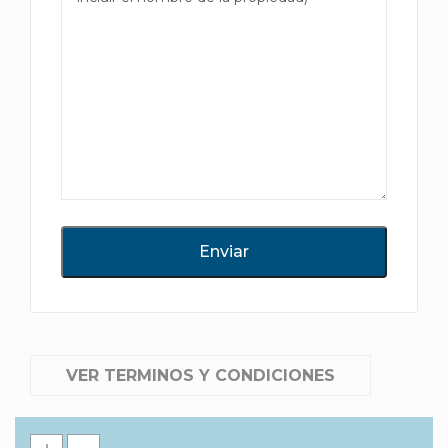
VER TERMINOS Y CONDICIONES