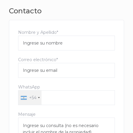
Contacto
Nombre y Apellido*
Correo electrónico*
WhatsApp
+54
Mensaje