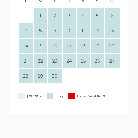
L
M
X
J
V
S
D
1
2
3
4
5
6
7
8
9
10
11
12
13
14
15
16
17
18
19
20
21
22
23
24
25
26
27
28
29
30
pasado
hoy
no disponible