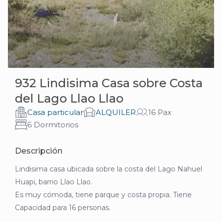
932 Lindisima Casa sobre Costa
del Lago Llao Llao
Casa particular
ALQUILER
16 Pax
6 Dormitorios
Descripción
Lindisima casa ubicada sobre la costa del Lago Nahuel
Huapi, barrio Llao Llao.
Es muy cómoda, tiene parque y costa propia. Tiene
Capacidad para 16 personas.