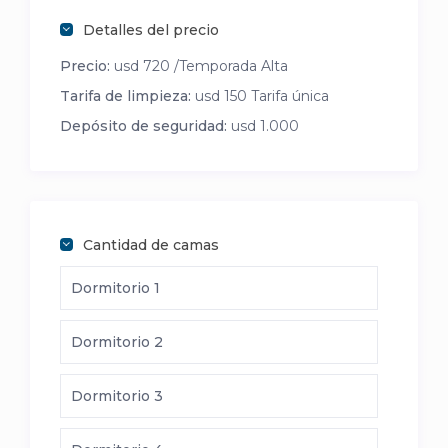
Detalles del precio
Precio:
usd 720 /Temporada Alta
Tarifa de limpieza:
usd 150 Tarifa única
Depósito de seguridad:
usd 1.000
Cantidad de camas
Dormitorio 1
Dormitorio 2
Dormitorio 3