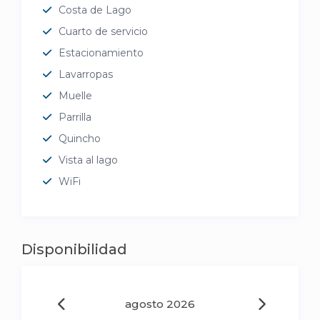
Costa de Lago
Cuarto de servicio
Estacionamiento
Lavarropas
Muelle
Parrilla
Quincho
Vista al lago
WiFi
Disponibilidad
agosto 2026