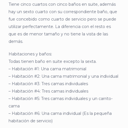
Tiene cinco cuartos con cinco baños en suite, además
hay un sexto cuarto con su correspondiente baño, que
fue concebido como cuarto de servicio pero se puede
utilizar perfectamente. La diferencia con el resto es
que es de menor tamaño y no tiene la vista de las
demás.
Habitaciones y baños:
Todas tienen baño en suite excepto la sexta.
– Habitación #1: Una cama matrimonial
– Habitación #2: Una cama matrimonial y una individual
– Habitación #3: Tres camas individuales
– Habitación #4: Tres camas individuales
– Habitación #5: Tres camas individuales y un carrito-
cama
– Habitación #6: Una cama individual (Es la pequeña
habitación de servicio)