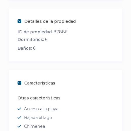
Detalles de la propiedad
ID de propiedad:
87886
Dormitorios:
6
Baños:
6
Características
Otras características
Acceso a la playa
Bajada al lago
Chimenea