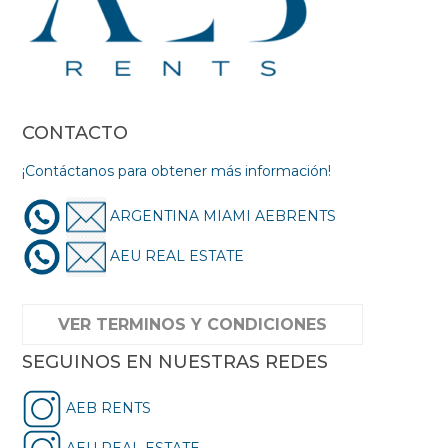
CONTACTO
¡Contáctanos para obtener más información!
ARGENTINA MIAMI AEBRENTS
AEU REAL ESTATE
VER TERMINOS Y CONDICIONES
SEGUINOS EN NUESTRAS REDES
AEB RENTS
AEU REAL ESTATE