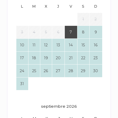
L
M
X
J
V
S
D
1
2
3
4
5
6
7
8
9
10
11
12
13
14
15
16
17
18
19
20
21
22
23
24
25
26
27
28
29
30
31
septiembre 2026