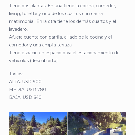
Tiene dos plantas. En una tiene la cocina, comedor,
living, toilette y uno de los cuartos con cama
matrimonial. En la otra tiene los demás cuartos y el
lavadero.
Afuera cuenta con parrilla, al lado de la cocina y el
comedor y una amplia terraza.
Tiene espacio un espacio para el estacionamiento de
vehículos (descubierto)
Tarifas:
ALTA: USD 900
MEDIA: USD 780
BAJA: USD 640