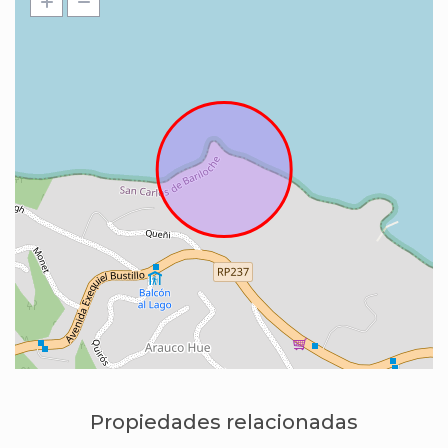
Propiedades relacionadas