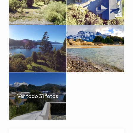
Ver todo 31 fotos