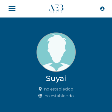
Suyai
no establecido
no establecido