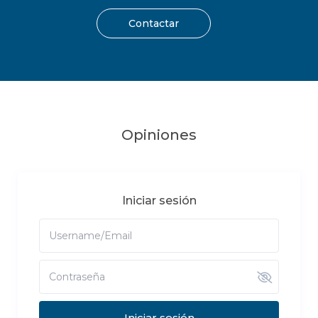
Contactar
Opiniones
Iniciar sesión
Iniciar sesión