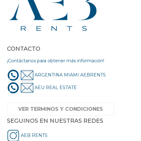
CONTACTO
¡Contáctanos para obtener más información!
ARGENTINA MIAMI AEBRENTS
AEU REAL ESTATE
VER TERMINOS Y CONDICIONES
SEGUINOS EN NUESTRAS REDES
AEB RENTS