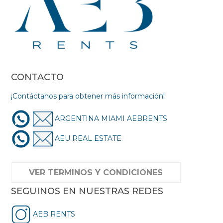
CONTACTO
¡Contáctanos para obtener más información!
ARGENTINA MIAMI AEBRENTS
AEU REAL ESTATE
VER TERMINOS Y CONDICIONES
SEGUINOS EN NUESTRAS REDES
AEB RENTS