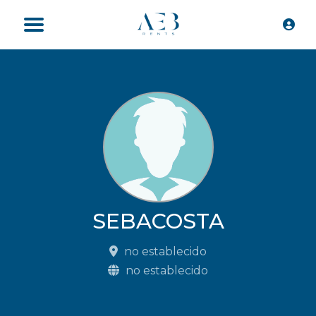
SEBACOSTA
no establecido
no establecido