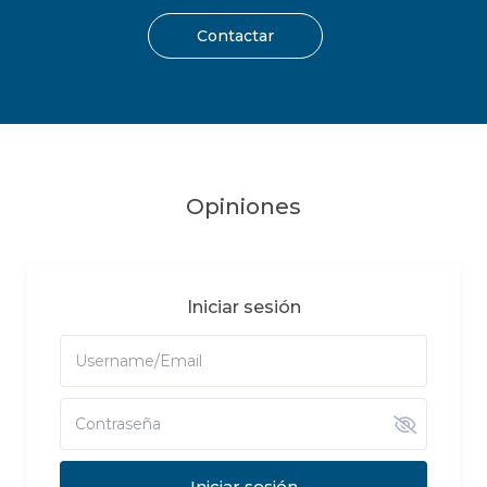
Contactar
Opiniones
Iniciar sesión
Iniciar sesión