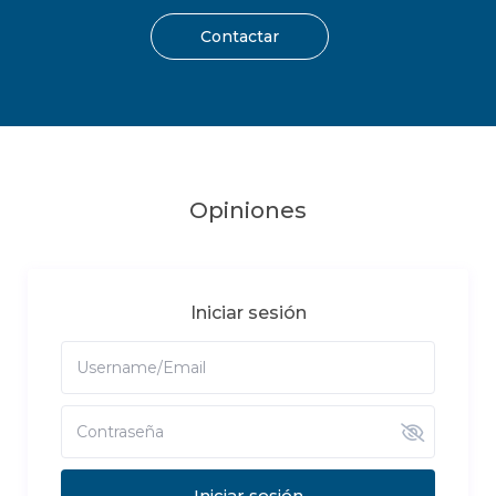
Contactar
Opiniones
Iniciar sesión
Iniciar sesión