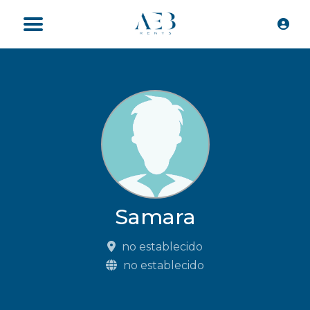
Samara
no establecido
no establecido