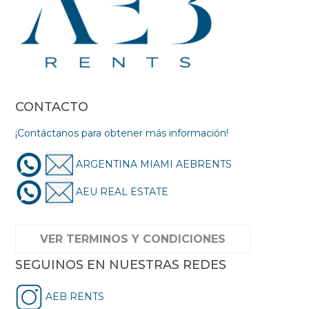
CONTACTO
¡Contáctanos para obtener más información!
ARGENTINA MIAMI AEBRENTS
AEU REAL ESTATE
VER TERMINOS Y CONDICIONES
SEGUINOS EN NUESTRAS REDES
AEB RENTS