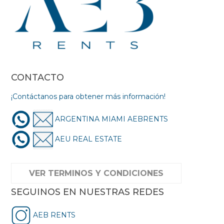
CONTACTO
¡Contáctanos para obtener más información!
ARGENTINA MIAMI AEBRENTS
AEU REAL ESTATE
VER TERMINOS Y CONDICIONES
SEGUINOS EN NUESTRAS REDES
AEB RENTS