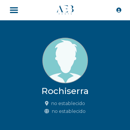
Rochiserra
no establecido
no establecido