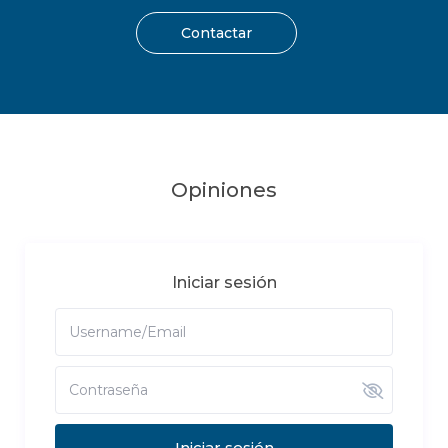
Contactar
Opiniones
Iniciar sesión
Iniciar sesión