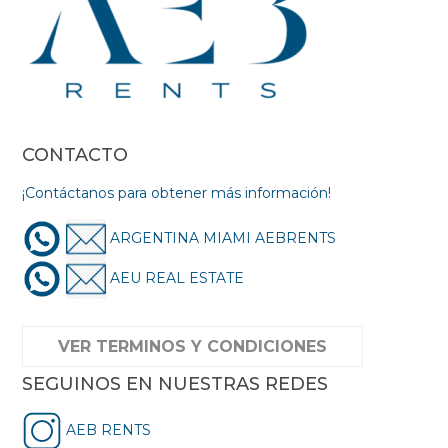
CONTACTO
¡Contáctanos para obtener más información!
ARGENTINA MIAMI AEBRENTS
AEU REAL ESTATE
VER TERMINOS Y CONDICIONES
SEGUINOS EN NUESTRAS REDES
AEB RENTS