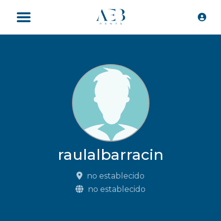
raulalbarracin
no establecido
no establecido