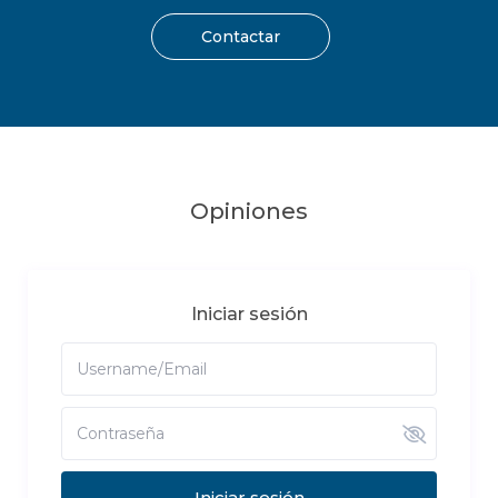
Contactar
Opiniones
Iniciar sesión
Iniciar sesión