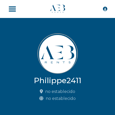
Philippe2411
no establecido
no establecido