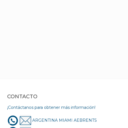
CONTACTO
¡Contáctanos para obtener más información!
ARGENTINA MIAMI AEBRENTS