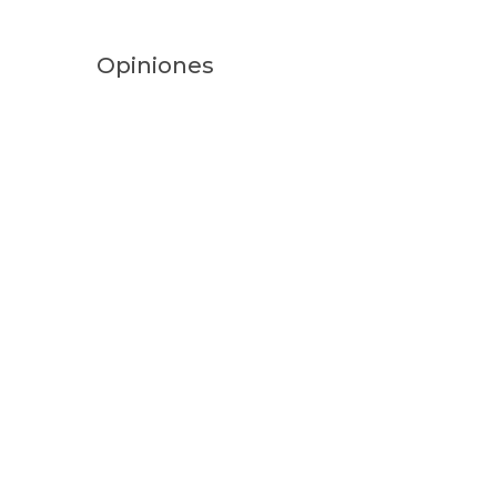
Opiniones