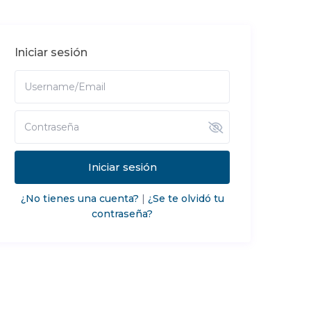
Iniciar sesión
Iniciar sesión
¿No tienes una cuenta?
|
¿Se te olvidó tu
contraseña?