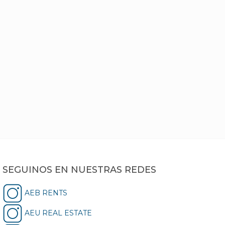
SEGUINOS EN NUESTRAS REDES
AEB RENTS
AEU REAL ESTATE