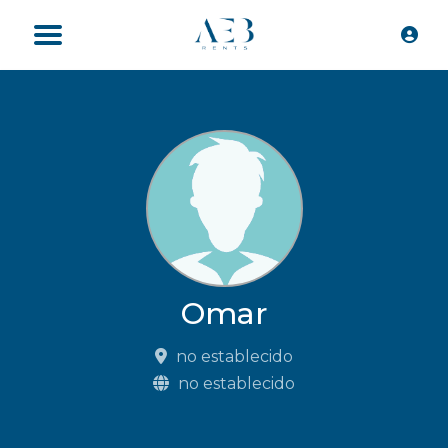
Omar
no establecido
no establecido