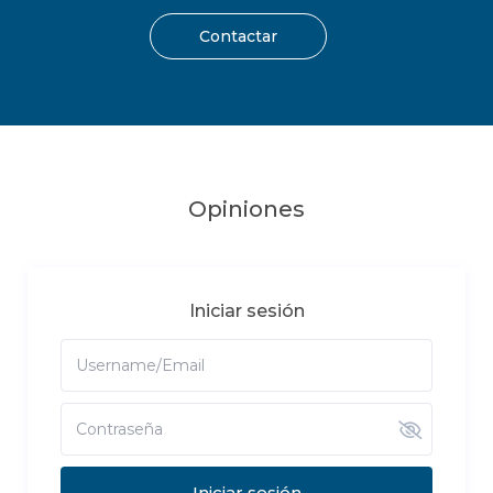
Contactar
Opiniones
Iniciar sesión
Iniciar sesión