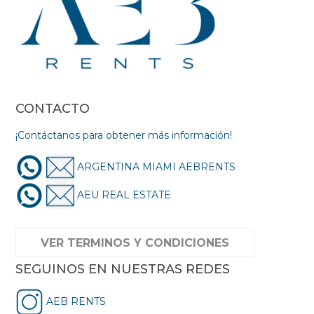
CONTACTO
¡Contáctanos para obtener más información!
ARGENTINA MIAMI AEBRENTS
AEU REAL ESTATE
VER TERMINOS Y CONDICIONES
SEGUINOS EN NUESTRAS REDES
AEB RENTS