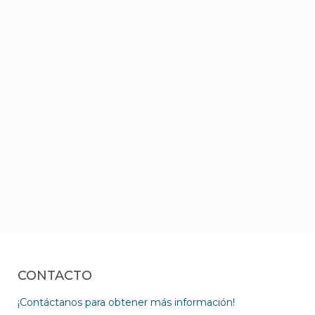
CONTACTO
¡Contáctanos para obtener más información!