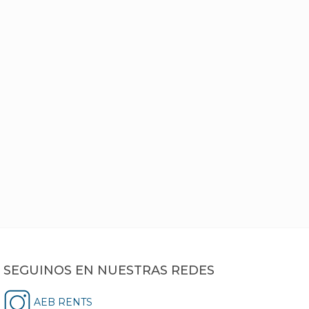
SEGUINOS EN NUESTRAS REDES
AEB RENTS