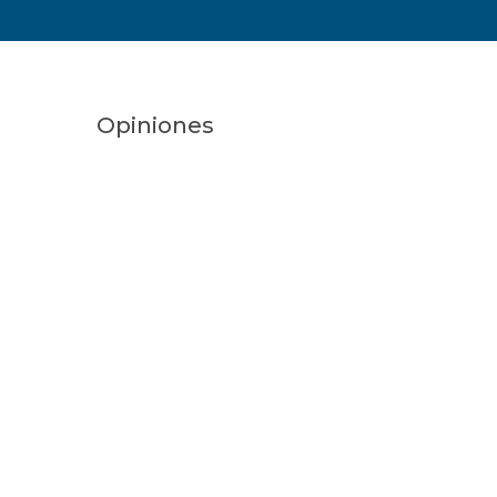
Opiniones