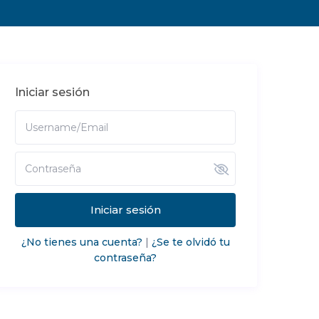
Iniciar sesión
Iniciar sesión
¿No tienes una cuenta?
|
¿Se te olvidó tu
contraseña?