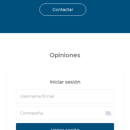
Contactar
Opiniones
Iniciar sesión
Iniciar sesión