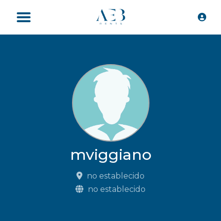
mviggiano
no establecido
no establecido