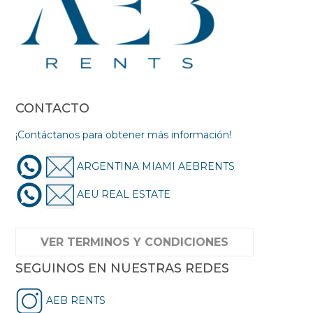
CONTACTO
¡Contáctanos para obtener más información!
ARGENTINA MIAMI AEBRENTS
AEU REAL ESTATE
VER TERMINOS Y CONDICIONES
SEGUINOS EN NUESTRAS REDES
AEB RENTS