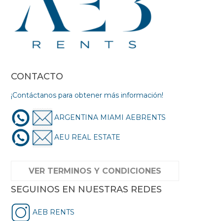
CONTACTO
¡Contáctanos para obtener más información!
ARGENTINA MIAMI AEBRENTS
AEU REAL ESTATE
VER TERMINOS Y CONDICIONES
SEGUINOS EN NUESTRAS REDES
AEB RENTS