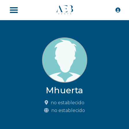
Mhuerta
no establecido
no establecido