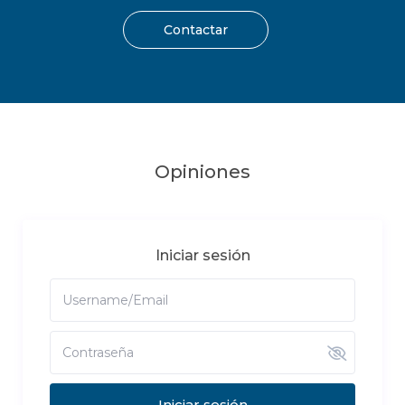
Contactar
Opiniones
Iniciar sesión
Iniciar sesión