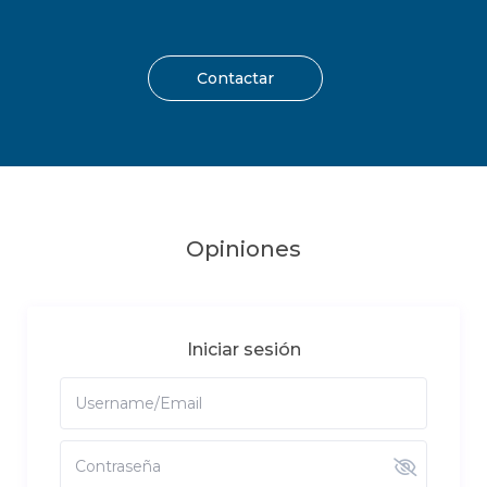
Contactar
Opiniones
Iniciar sesión