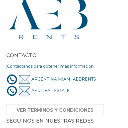
CONTACTO
¡Contáctanos para obtener más información!
ARGENTINA MIAMI AEBRENTS
AEU REAL ESTATE
VER TERMINOS Y CONDICIONES
SEGUINOS EN NUESTRAS REDES