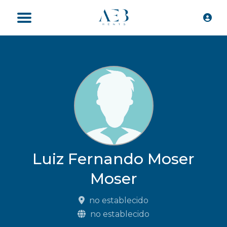
Luiz Fernando Moser
Moser
no establecido
no establecido