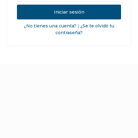
Iniciar sesión
¿No tienes una cuenta?
|
¿Se te olvidó tu
contraseña?