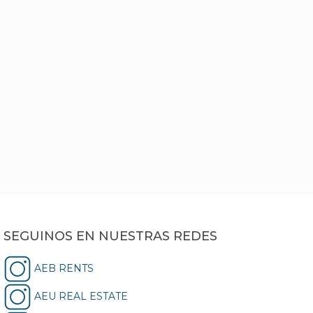
SEGUINOS EN NUESTRAS REDES
AEB RENTS
AEU REAL ESTATE