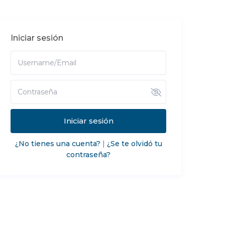
Iniciar sesión
Iniciar sesión
¿No tienes una cuenta?
|
¿Se te olvidó tu
contraseña?