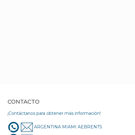
CONTACTO
¡Contáctanos para obtener más información!
ARGENTINA MIAMI AEBRENTS