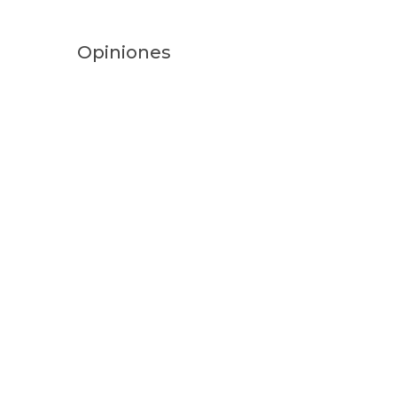
Opiniones