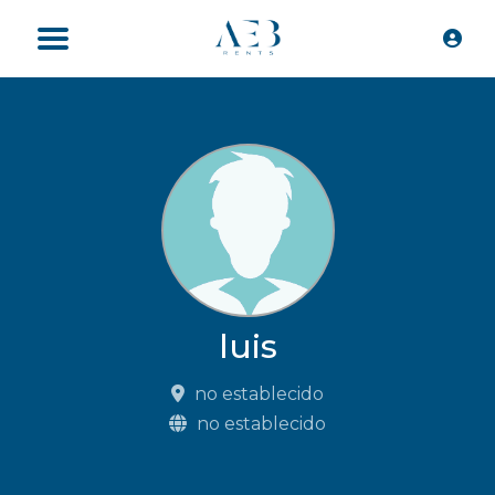
luis
no establecido
no establecido