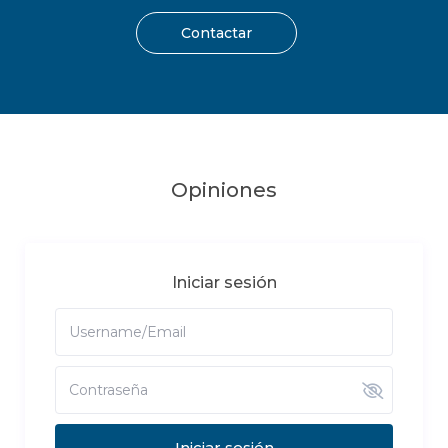
Contactar
Opiniones
Iniciar sesión
Iniciar sesión