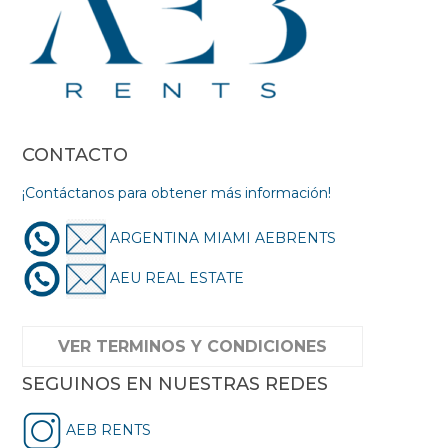
CONTACTO
¡Contáctanos para obtener más información!
ARGENTINA MIAMI AEBRENTS
AEU REAL ESTATE
VER TERMINOS Y CONDICIONES
SEGUINOS EN NUESTRAS REDES
AEB RENTS