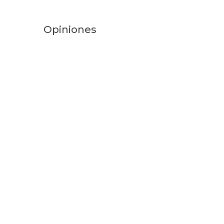
Opiniones