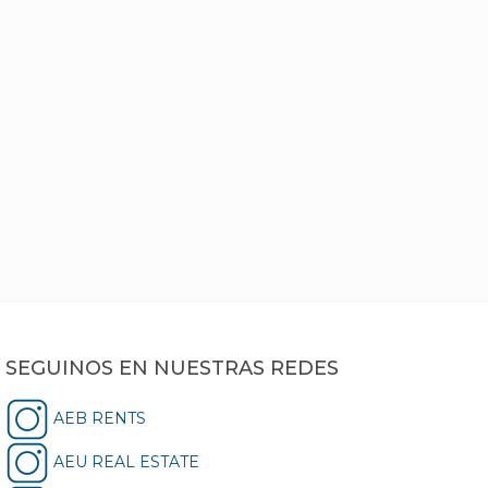
SEGUINOS EN NUESTRAS REDES
AEB RENTS
AEU REAL ESTATE