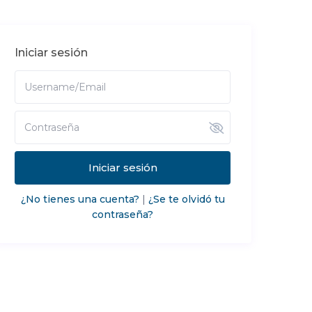
Iniciar sesión
Iniciar sesión
¿No tienes una cuenta?
|
¿Se te olvidó tu
contraseña?