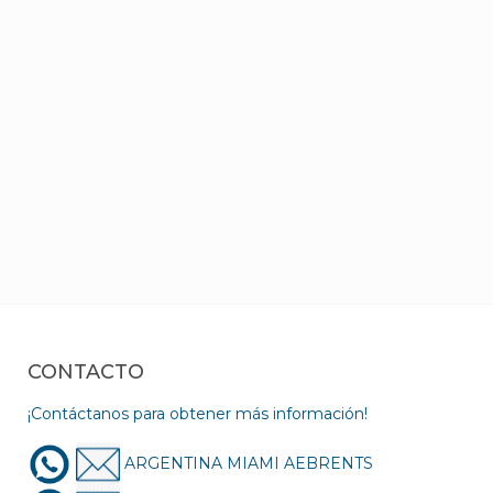
CONTACTO
¡Contáctanos para obtener más información!
ARGENTINA MIAMI AEBRENTS