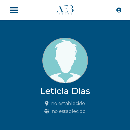
Letícia Dias
no establecido
no establecido