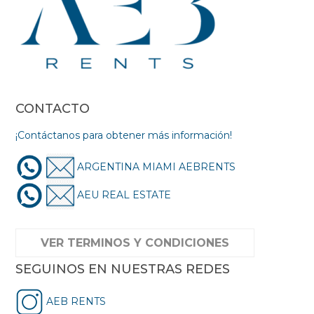
CONTACTO
¡Contáctanos para obtener más información!
ARGENTINA MIAMI AEBRENTS
AEU REAL ESTATE
VER TERMINOS Y CONDICIONES
SEGUINOS EN NUESTRAS REDES
AEB RENTS