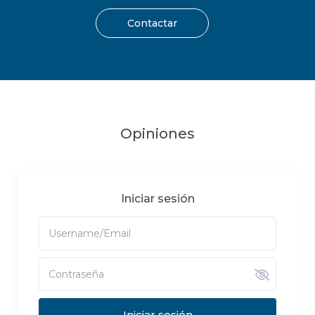
Contactar
Opiniones
Iniciar sesión
Iniciar sesión