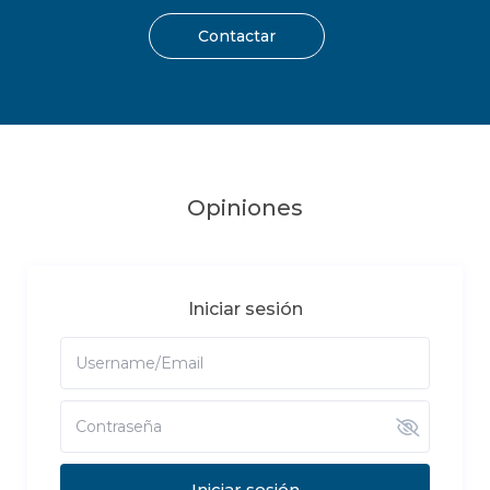
Contactar
Opiniones
Iniciar sesión
Iniciar sesión