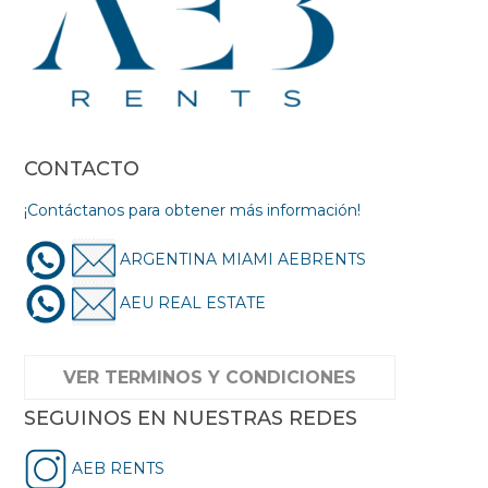
CONTACTO
¡Contáctanos para obtener más información!
ARGENTINA MIAMI AEBRENTS
AEU REAL ESTATE
VER TERMINOS Y CONDICIONES
SEGUINOS EN NUESTRAS REDES
AEB RENTS