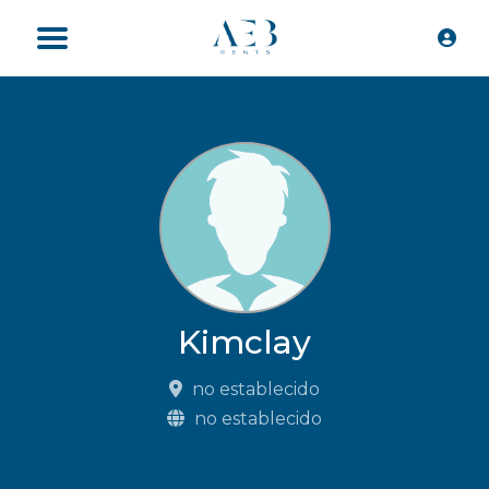
Kimclay
no establecido
no establecido