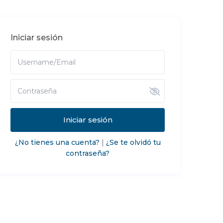
Iniciar sesión
Iniciar sesión
¿No tienes una cuenta?
|
¿Se te olvidó tu
contraseña?