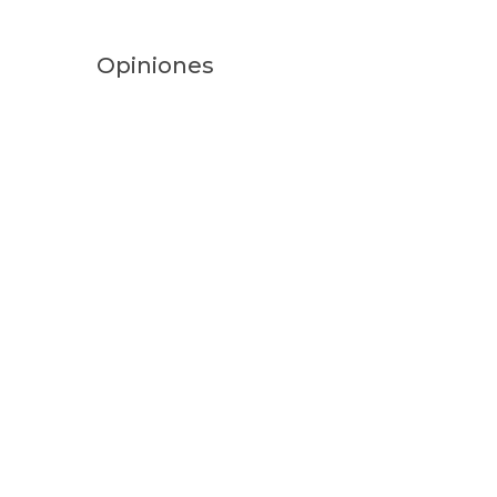
Opiniones