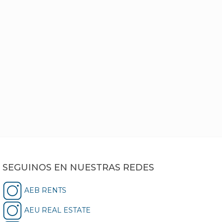
SEGUINOS EN NUESTRAS REDES
AEB RENTS
AEU REAL ESTATE