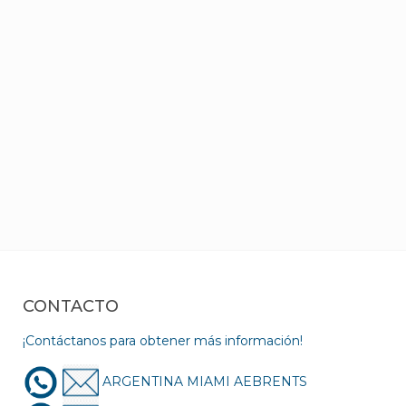
CONTACTO
¡Contáctanos para obtener más información!
ARGENTINA MIAMI AEBRENTS