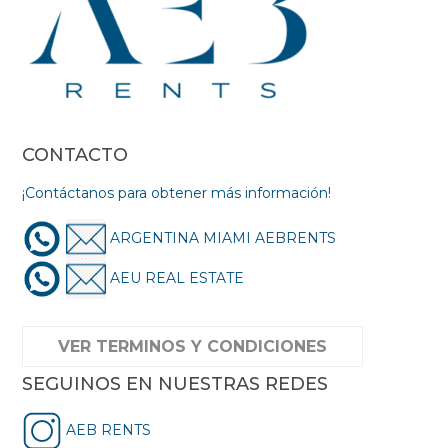
CONTACTO
¡Contáctanos para obtener más información!
ARGENTINA MIAMI AEBRENTS
AEU REAL ESTATE
VER TERMINOS Y CONDICIONES
SEGUINOS EN NUESTRAS REDES
AEB RENTS