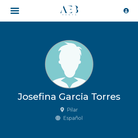
Josefina Garcia Torres
Pilar
Español