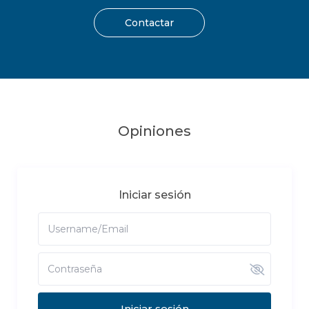
Contactar
Opiniones
Iniciar sesión
Iniciar sesión