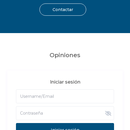
Contactar
Opiniones
Iniciar sesión
Iniciar sesión