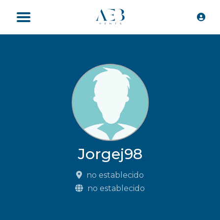
Jorgej98
no establecido
no establecido