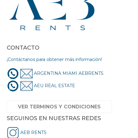
CONTACTO
¡Contáctanos para obtener más información!
ARGENTINA MIAMI AEBRENTS
AEU REAL ESTATE
VER TERMINOS Y CONDICIONES
SEGUINOS EN NUESTRAS REDES
AEB RENTS