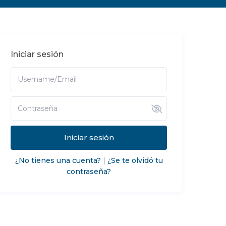
Iniciar sesión
Iniciar sesión
¿No tienes una cuenta?
|
¿Se te olvidó tu
contraseña?