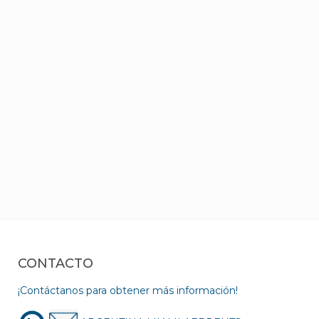
CONTACTO
¡Contáctanos para obtener más información!