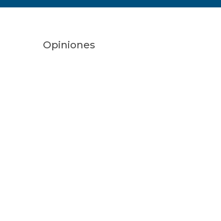
Opiniones