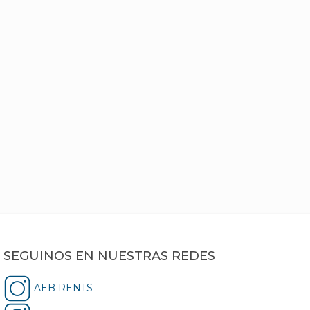
SEGUINOS EN NUESTRAS REDES
AEB RENTS