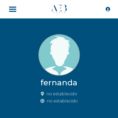
fernanda
no establecido
no establecido