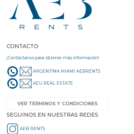
CONTACTO
¡Contáctanos para obtener más información!
ARGENTINA MIAMI AEBRENTS
AEU REAL ESTATE
VER TERMINOS Y CONDICIONES
SEGUINOS EN NUESTRAS REDES
AEB RENTS