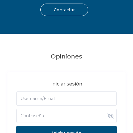
Contactar
Opiniones
Iniciar sesión
Iniciar sesión