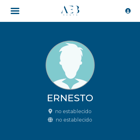
ERNESTO
no establecido
no establecido