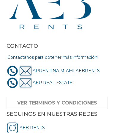
CONTACTO
¡Contáctanos para obtener más información!
ARGENTINA MIAMI AEBRENTS
AEU REAL ESTATE
VER TERMINOS Y CONDICIONES
SEGUINOS EN NUESTRAS REDES
AEB RENTS