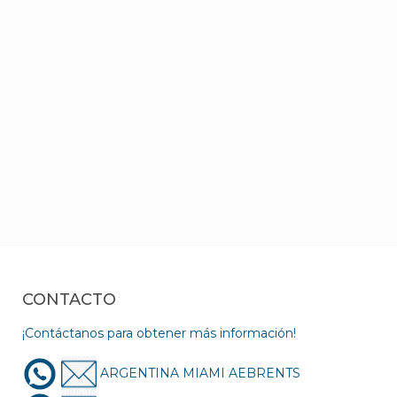
CONTACTO
¡Contáctanos para obtener más información!
ARGENTINA MIAMI AEBRENTS