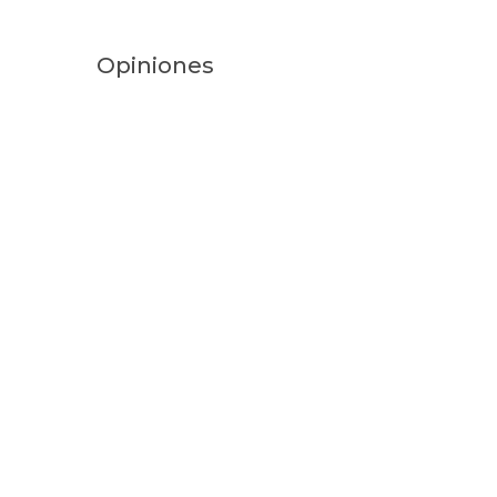
Opiniones