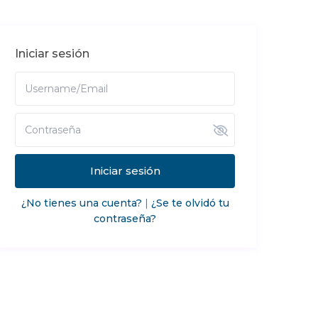
Iniciar sesión
Iniciar sesión
¿No tienes una cuenta?
|
¿Se te olvidó tu
contraseña?