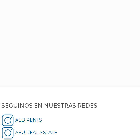
SEGUINOS EN NUESTRAS REDES
AEB RENTS
AEU REAL ESTATE