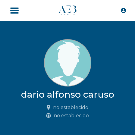
dario alfonso caruso
no establecido
no establecido