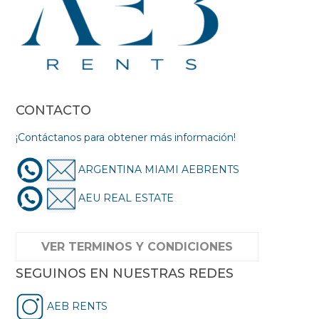
CONTACTO
¡Contáctanos para obtener más información!
ARGENTINA MIAMI AEBRENTS
AEU REAL ESTATE
VER TERMINOS Y CONDICIONES
SEGUINOS EN NUESTRAS REDES
AEB RENTS