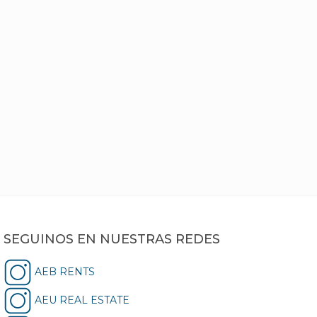
SEGUINOS EN NUESTRAS REDES
AEB RENTS
AEU REAL ESTATE