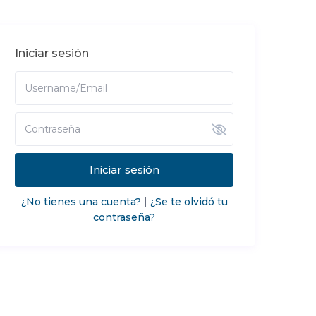
Iniciar sesión
Iniciar sesión
¿No tienes una cuenta?
|
¿Se te olvidó tu
contraseña?