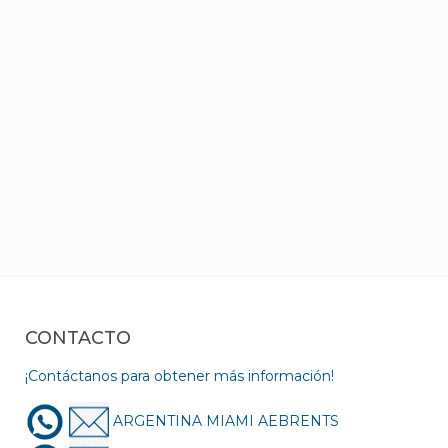
CONTACTO
¡Contáctanos para obtener más información!
ARGENTINA MIAMI AEBRENTS