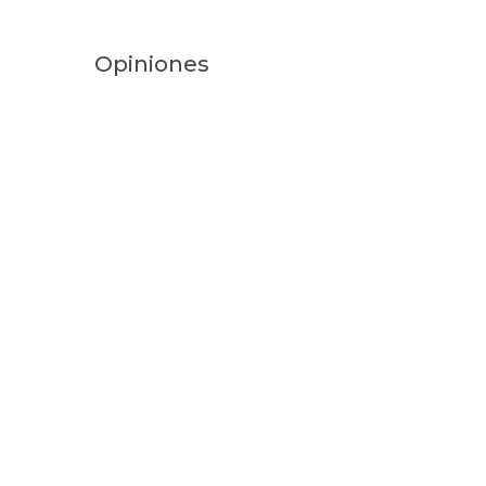
Opiniones