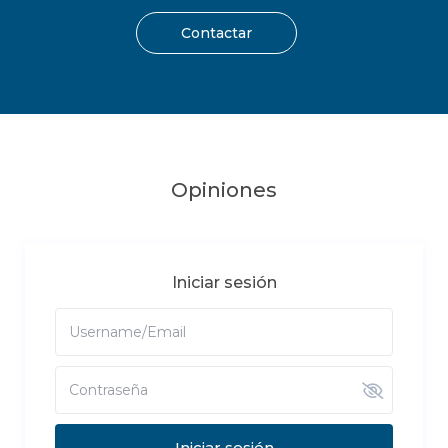
Contactar
Opiniones
Iniciar sesión
Iniciar sesión