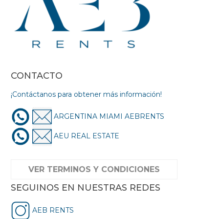
CONTACTO
¡Contáctanos para obtener más información!
ARGENTINA MIAMI AEBRENTS
AEU REAL ESTATE
VER TERMINOS Y CONDICIONES
SEGUINOS EN NUESTRAS REDES
AEB RENTS