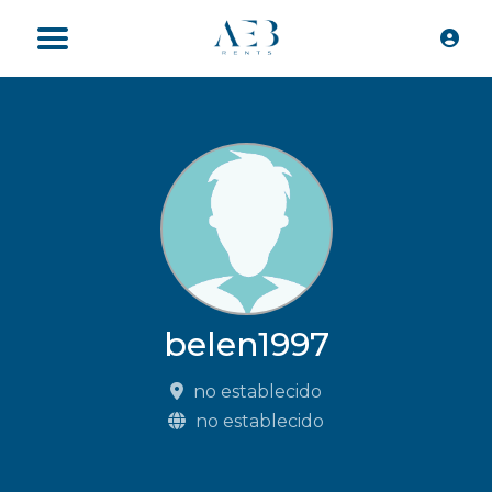
belen1997
no establecido
no establecido