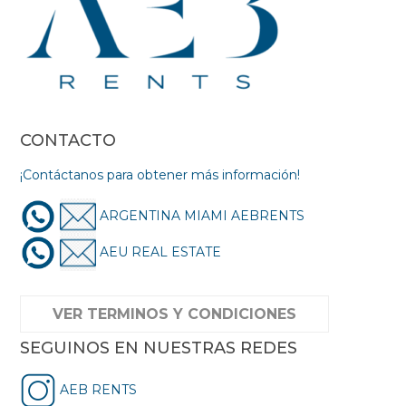
CONTACTO
¡Contáctanos para obtener más información!
ARGENTINA MIAMI AEBRENTS
AEU REAL ESTATE
VER TERMINOS Y CONDICIONES
SEGUINOS EN NUESTRAS REDES
AEB RENTS