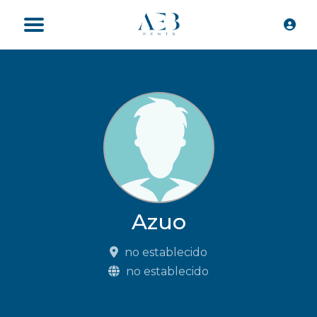
Azuo
no establecido
no establecido