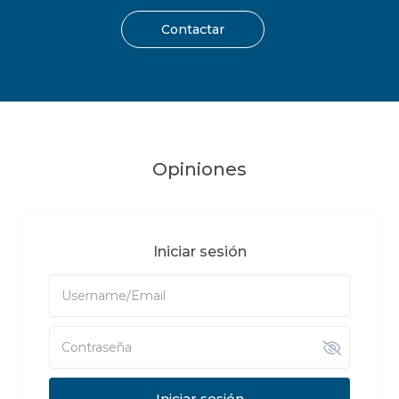
Contactar
Opiniones
Iniciar sesión
Iniciar sesión