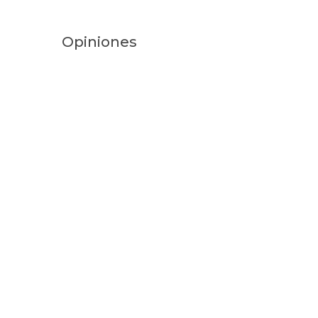
Opiniones