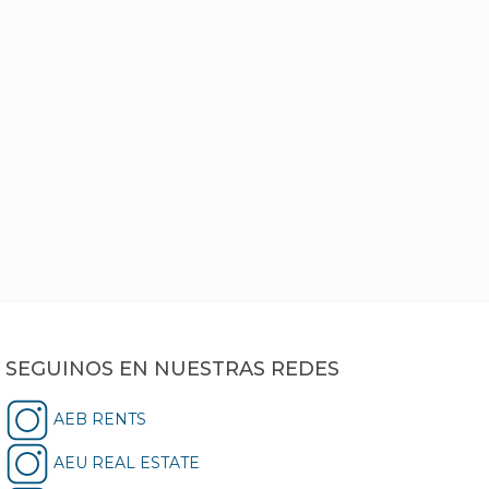
SEGUINOS EN NUESTRAS REDES
AEB RENTS
AEU REAL ESTATE