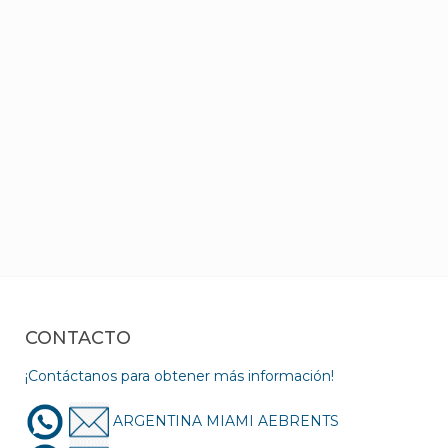
CONTACTO
¡Contáctanos para obtener más información!
ARGENTINA MIAMI AEBRENTS