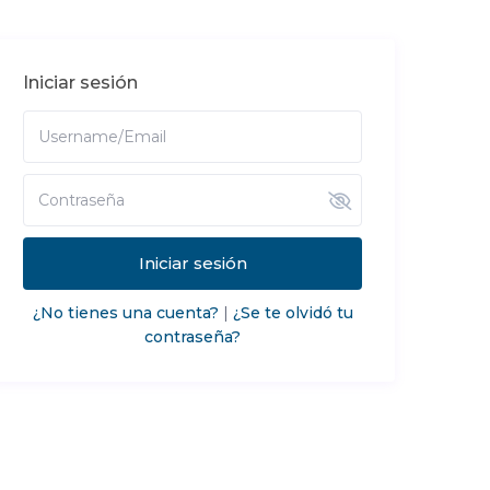
Iniciar sesión
Iniciar sesión
¿No tienes una cuenta?
|
¿Se te olvidó tu
contraseña?