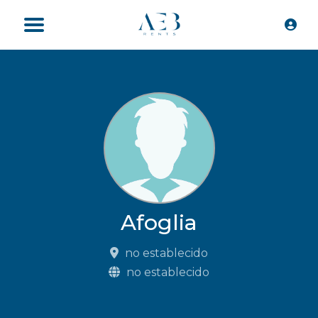
Afoglia
no establecido
no establecido