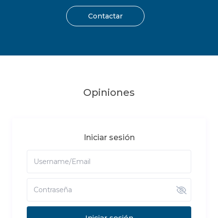
Contactar
Opiniones
Iniciar sesión
Iniciar sesión