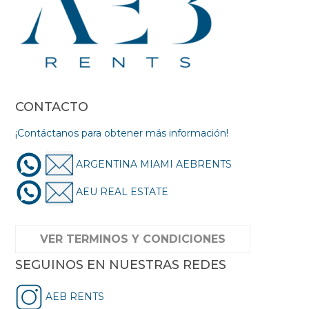
CONTACTO
¡Contáctanos para obtener más información!
ARGENTINA MIAMI AEBRENTS
AEU REAL ESTATE
VER TERMINOS Y CONDICIONES
SEGUINOS EN NUESTRAS REDES
AEB RENTS