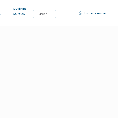
QUIÉNES
Iniciar sesión
S
SOMOS