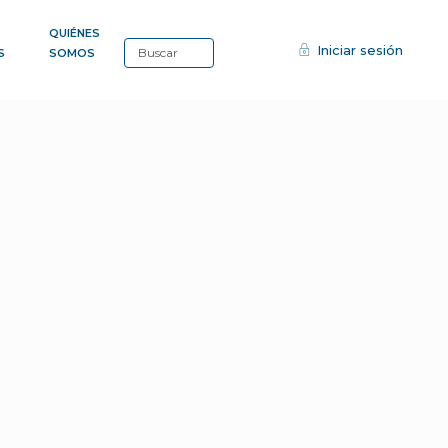
QUIÉNES
Iniciar sesión
S
SOMOS