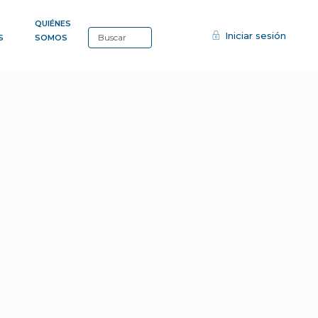
QUIÉNES
Iniciar sesión
S
SOMOS