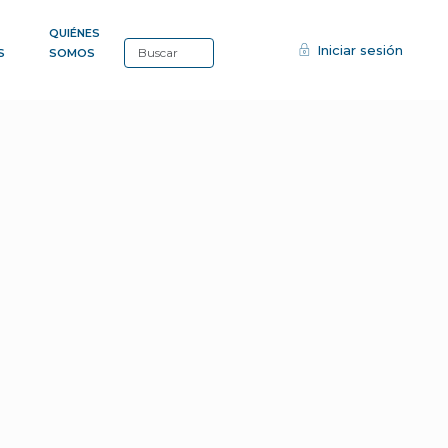
QUIÉNES
Iniciar sesión
S
SOMOS