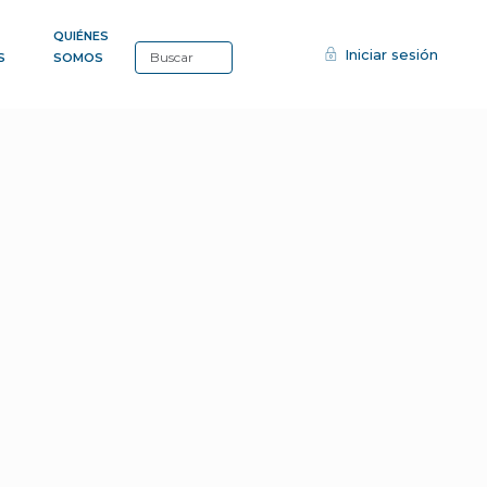
QUIÉNES
Iniciar sesión
S
SOMOS