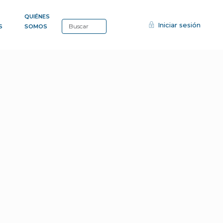
QUIÉNES
Iniciar sesión
S
SOMOS