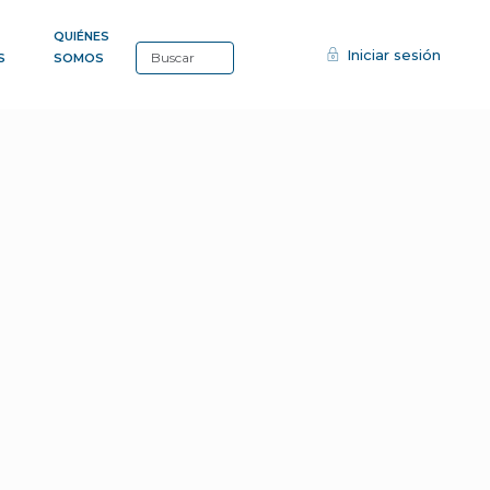
QUIÉNES
Iniciar sesión
S
SOMOS