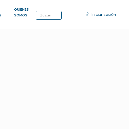
QUIÉNES
Iniciar sesión
S
SOMOS