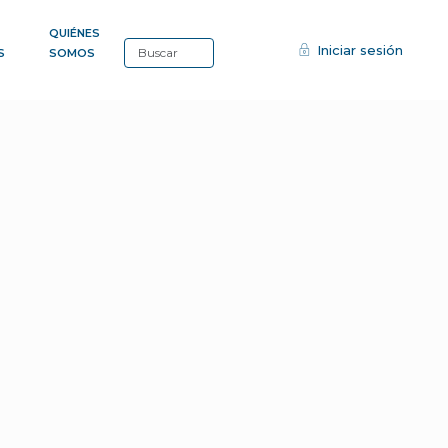
QUIÉNES
Iniciar sesión
S
SOMOS