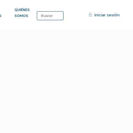
QUIÉNES
Iniciar sesión
S
SOMOS