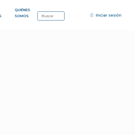
QUIÉNES
Iniciar sesión
S
SOMOS