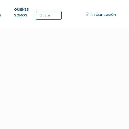
QUIÉNES
Iniciar sesión
S
SOMOS