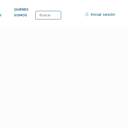
QUIÉNES
Iniciar sesión
S
SOMOS