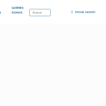
QUIÉNES
Iniciar sesión
S
SOMOS